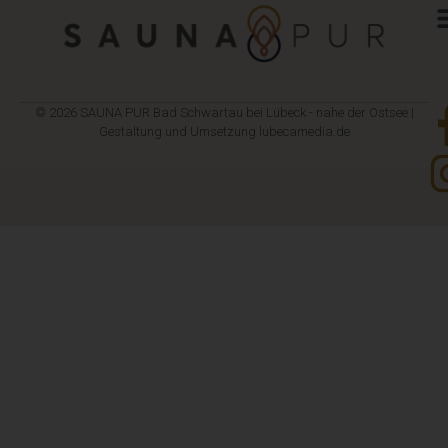
© 2026 SAUNA PUR Bad Schwartau bei Lübeck - nahe der Ostsee |
Gestaltung und Umsetzung
lubecamedia.de