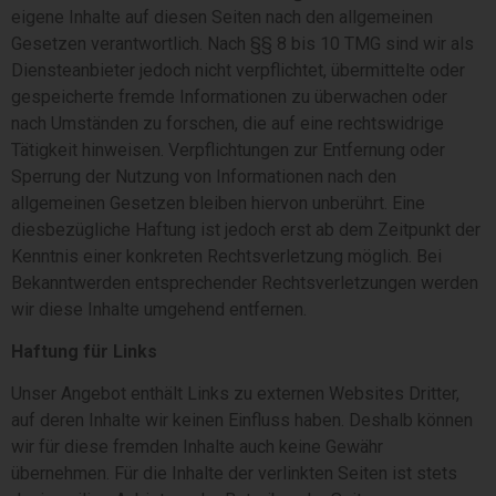
eigene Inhalte auf diesen Seiten nach den allgemeinen
Gesetzen verantwortlich. Nach §§ 8 bis 10 TMG sind wir als
Diensteanbieter jedoch nicht verpflichtet, übermittelte oder
gespeicherte fremde Informationen zu überwachen oder
nach Umständen zu forschen, die auf eine rechtswidrige
Tätigkeit hinweisen. Verpflichtungen zur Entfernung oder
Sperrung der Nutzung von Informationen nach den
allgemeinen Gesetzen bleiben hiervon unberührt. Eine
diesbezügliche Haftung ist jedoch erst ab dem Zeitpunkt der
Kenntnis einer konkreten Rechtsverletzung möglich. Bei
Bekanntwerden entsprechender Rechtsverletzungen werden
wir diese Inhalte umgehend entfernen.
Haftung für Links
Unser Angebot enthält Links zu externen Websites Dritter,
auf deren Inhalte wir keinen Einfluss haben. Deshalb können
wir für diese fremden Inhalte auch keine Gewähr
übernehmen. Für die Inhalte der verlinkten Seiten ist stets