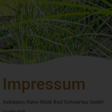
Impressum
Asklepios Reha-Klinik Bad Schwartau GmbH
SAUNA PUR