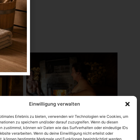
a
Einwilligung verwalten
optimales Erlebnis zu bieten, verwenden wir Technologien wie Cookies, um
mationen zu speichern und/oder darauf zuzugreifen. Wenn du diesen
n zustimmst, können wir Daten wie das Surfverhalten oder eindeutige IDs
ebsite verarbeiten. Wenn du deine Einwillligung nicht erteilst oder
t, können bestimmte Merkmale und Funktionen beeinträchtigt werden.